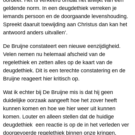
geldende norm. In een deugdethiek verreken je
iemands persoon en de doorgaande levenshouding.
Spreekt daaruit toewijding aan Christus dan kan het
antwoord anders uitvallen’.
De Bruijne constateert een nieuwe eenzijdigheid.
Velen nemen nu helemaal afscheid van de
regelethiek en zetten alles op de kaart van de
deugdethiek. Dit is een terechte constatering en de
Bruijne reageert hier kritisch op.
Wat ik echter bij De Bruijne mis is dat hij geen
duidelijke oorzaak aangeeft hoe het zover heeft
kunnen komen en hoe we hier weer uit kunnen
komen. Louter en alleen stellen dat de huidige
deugdethiek een reactie is op de in het verleden ver
doorgevoerde regelethiek binnen onze kringen,