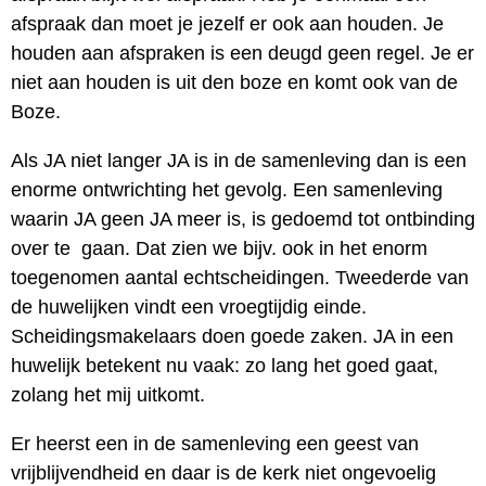
afspraak dan moet je jezelf er ook aan houden. Je
houden aan afspraken is een deugd geen regel. Je er
niet aan houden is uit den boze en komt ook van de
Boze.
Als JA niet langer JA is in de samenleving dan is een
enorme ontwrichting het gevolg. Een samenleving
waarin JA geen JA meer is, is gedoemd tot ontbinding
over te gaan. Dat zien we bijv. ook in het enorm
toegenomen aantal echtscheidingen. Tweederde van
de huwelijken vindt een vroegtijdig einde.
Scheidingsmakelaars doen goede zaken. JA in een
huwelijk betekent nu vaak: zo lang het goed gaat,
zolang het mij uitkomt.
Er heerst een in de samenleving een geest van
vrijblijvendheid en daar is de kerk niet ongevoelig