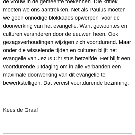
de vrouw in de gemeente toekennen. Die kritiek
moeten we ons aantrekken. Net als Paulus moeten
we geen onnodige blokkades opwerpen voor de
doorwerking van het evangelie. Want gewoontes en
culturen veranderen door de eeuwen heen. Ook
gezagsverhoudingen wijzigen zich voortdurend. Maar
onder die wisselende tijden en culturen blijft het
evangelie van Jezus Christus hetzelfde. Het blijft een
voortdurende uitdaging om in alle verbanden een
maximale doorwerking van dit evangelie te
bewerkstelligen. Dat vereist voortdurende bezinning.
Kees de Graaf