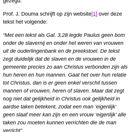
gezegd.
Prof. J. Douma schrijft op zijn website
[1]
over deze
tekst het volgende:
“Met een tekst als Gal. 3,28 legde Paulus geen bom
onder de slavernij en onder het weren van vrouwen
uit de ouderlingenbank en de preekstoel. De tekst
zegt duidelijk dat de slaven en de vrouwen in de
gemeente precies zo aan Christus verbonden zijn als
hun heren en hun mannen. Gaat het over hun relatie
tot Christus, dan is er geen enkel verschil tussen
mannen of vrouwen, heren of slaven. Maar dat zegt
nog niet dat gelijkheid in Christus ook gelijkheid in
aardse taken betekent, zodat een man ‘eigenlijk’
geen slaaf meer kan zijn en een vrouw ‘eigenlijk’ alle
taken zou moeten kunnen verrichten die de man
verricht”.