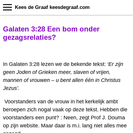
Kees de Graaf keesdegraaf.com
Galaten 3:28 Een bom onder
gezagsrelaties?
In Galaten 3:28 lezen we de bekende tekst:
‘Er zijn
geen Joden of Grieken meer, slaven of vrijen,
mannen of vrouwen – u bent allen één in Christus
Jezus’.
Voorstanders van de vrouw in het kerkelijk ambt
beroepen zich nogal vaak op deze tekst. Hebben die
voorstanders een punt? : Neen, zegt Prof J. Douma
op zijn website. Maar daar is m.i. lang niet alles mee