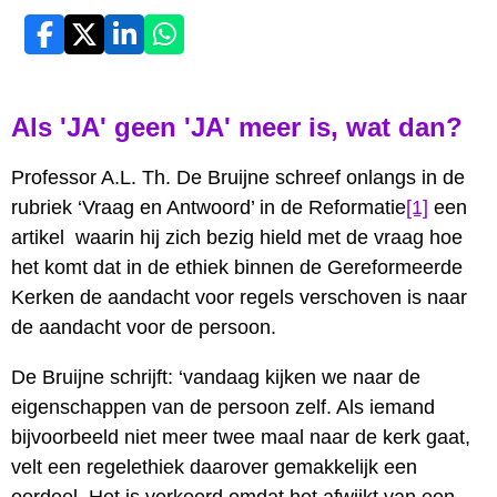
Als 'JA' geen 'JA' meer is, wat dan?
Professor A.L. Th. De Bruijne schreef onlangs in de
rubriek ‘Vraag en Antwoord’ in de Reformatie
[1]
een
artikel waarin hij zich bezig hield met de vraag hoe
het komt dat in de ethiek binnen de Gereformeerde
Kerken de aandacht voor regels verschoven is naar
de aandacht voor de persoon.
De Bruijne schrijft: ‘vandaag kijken we naar de
eigenschappen van de persoon zelf. Als iemand
bijvoorbeeld niet meer twee maal naar de kerk gaat,
velt een regelethiek daarover gemakkelijk een
oordeel. Het is verkeerd omdat het afwijkt van een