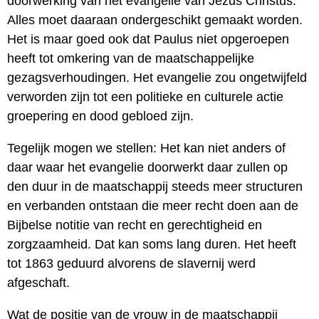
doorwerking van het evangelie van Jezus Christus.
Alles moet daaraan ondergeschikt gemaakt worden.
Het is maar goed ook dat Paulus niet opgeroepen
heeft tot omkering van de maatschappelijke
gezagsverhoudingen. Het evangelie zou ongetwijfeld
verworden zijn tot een politieke en culturele actie
groepering en dood gebloed zijn.
Tegelijk mogen we stellen: Het kan niet anders of
daar waar het evangelie doorwerkt daar zullen op
den duur in de maatschappij steeds meer structuren
en verbanden ontstaan die meer recht doen aan de
Bijbelse notitie van recht en gerechtigheid en
zorgzaamheid. Dat kan soms lang duren. Het heeft
tot 1863 geduurd alvorens de slavernij werd
afgeschaft.
Wat de positie van de vrouw in de maatschappij