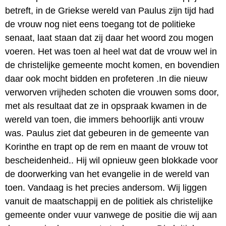
betreft, in de Griekse wereld van Paulus zijn tijd had
de vrouw nog niet eens toegang tot de politieke
senaat, laat staan dat zij daar het woord zou mogen
voeren. Het was toen al heel wat dat de vrouw wel in
de christelijke gemeente mocht komen, en bovendien
daar ook mocht bidden en profeteren .In die nieuw
verworven vrijheden schoten die vrouwen soms door,
met als resultaat dat ze in opspraak kwamen in de
wereld van toen, die immers behoorlijk anti vrouw
was. Paulus ziet dat gebeuren in de gemeente van
Korinthe en trapt op de rem en maant de vrouw tot
bescheidenheid.. Hij wil opnieuw geen blokkade voor
de doorwerking van het evangelie in de wereld van
toen. Vandaag is het precies andersom. Wij liggen
vanuit de maatschappij en de politiek als christelijke
gemeente onder vuur vanwege de positie die wij aan