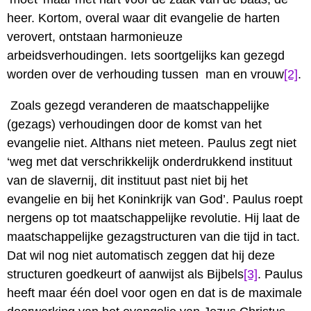
heer. Kortom, overal waar dit evangelie de harten
verovert, ontstaan harmonieuze
arbeidsverhoudingen. Iets soortgelijks kan gezegd
worden over de verhouding tussen man en vrouw
[2]
.
Zoals gezegd veranderen de maatschappelijke
(gezags) verhoudingen door de komst van het
evangelie niet. Althans niet meteen. Paulus zegt niet
‘weg met dat verschrikkelijk onderdrukkend instituut
van de slavernij, dit instituut past niet bij het
evangelie en bij het Koninkrijk van God’. Paulus roept
nergens op tot maatschappelijke revolutie. Hij laat de
maatschappelijke gezagstructuren van die tijd in tact.
Dat wil nog niet automatisch zeggen dat hij deze
structuren goedkeurt of aanwijst als Bijbels
[3]
. Paulus
heeft maar één doel voor ogen en dat is de maximale