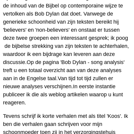
de inhoud van de Bijbel op contemporaine wijze te
vertolken als Bob Dylan dat doet. Vanwege de
generieke schoonheid van zijn teksten bereikt hij
'believers' en 'non-believers' en onstaat er tussen
deze twee groepen een interessant gesprek; ik poog
de bijbelse strekking van zijn teksten te achterhalen,
waardoor ik een bijdrage kan leveren aan deze
discussie.Op de pagina 'Bob Dylan - song analysis'
treft u een totaal overzicht aan van deze analyses
aan in de Engelse taal.Van tijd tot tijd zullen er
nieuwe analyses verschijnen.In eerste instantie
publiceer ik die als weblog artikelen waarop u kunt
reageren.
Tevens schrijf ik korte verhalen met als titel 'Koos'. Ik
ben die verhalen gaan schrijven voor mijn
schoonmoeder toen zij in het verzorgingstehuis