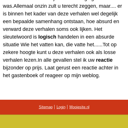
was.Allemaal onzin zult u terecht zeggen, maar.... er
is binnen het kader van deze verhalen wel degelijk
een bepaalde samenhang ontstaan, hoe absurd en
verward deze verhalen soms ook lijken. Het
sleutelwoord is
logisch
handelen in een absurde
situatie Wie het vatten kan, die vatte het......Tot op
zekere hoogte kunt u deze verhalen ook als losse
verhalen lezen.In alle gevallen stel ik uw
reactie
bijzonder op prijs. Laat gerust een reactie achter in
het gastenboek of reageer op mijn weblog.
Sitemap
Login
Mooiesite.nl