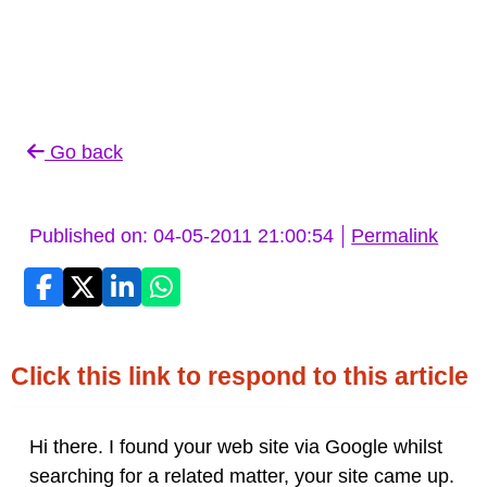
Go back
Published on: 04-05-2011 21:00:54
Permalink
Click this link to respond to this article
Hi there. I found your web site via Google whilst
searching for a related matter, your site came up.