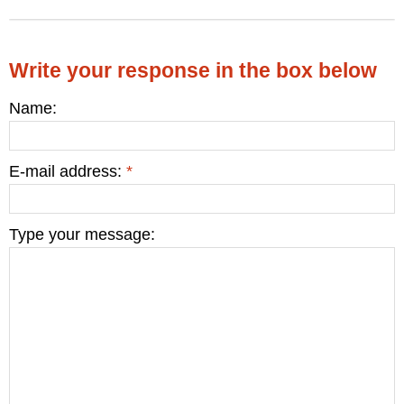
Write your response in the box below
Name:
E-mail address:
*
Type your message: