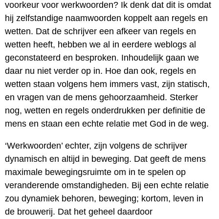
voorkeur voor werkwoorden? Ik denk dat dit is omdat
hij zelfstandige naamwoorden koppelt aan regels en
wetten. Dat de schrijver een afkeer van regels en
wetten heeft, hebben we al in eerdere weblogs al
geconstateerd en besproken. Inhoudelijk gaan we
daar nu niet verder op in. Hoe dan ook, regels en
wetten staan volgens hem immers vast, zijn statisch,
en vragen van de mens gehoorzaamheid. Sterker
nog, wetten en regels onderdrukken per definitie de
mens en staan een echte relatie met God in de weg.
‘Werkwoorden’ echter, zijn volgens de schrijver
dynamisch en altijd in beweging. Dat geeft de mens
maximale bewegingsruimte om in te spelen op
veranderende omstandigheden. Bij een echte relatie
zou dynamiek behoren, beweging; kortom, leven in
de brouwerij. Dat het geheel daardoor