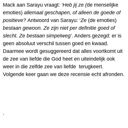
Mack aan Sarayu vraagt:
‘Heb jij ze (
de menselijke
emoties)
allemaal geschapen, of alleen de goede of
positieve?
Antwoord van Sarayu: ‘
Ze
(de emoties)
bestaan gewoon. Ze zijn niet per definitie goed of
slecht. Ze bestaan simpelweg’.
Anders gezegd: er is
geen absoluut verschil tussen goed en kwaad.
Daarmee wordt gesuggereerd dat alles voortkomt uit
de zee van liefde die God heet en uiteindelijk ook
weer in die zelfde zee van liefde terugkeert.
Volgende keer gaan we deze recensie echt afronden.
.