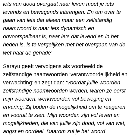
iets van dood overgaat naar leven moet je iets
levends en bewegends inbrengen. En om over te
gaan van iets dat alleen maar een zelfstandig
naamwoord is naar iets dynamisch en
onvoorspelbaar is, naar iets dat levend en in het
heden is, is te vergelijken met het overgaan van de
wet naar de genade’
Sarayu geeft vervolgens als voorbeeld de
zelfstandige naamwoorden ‘verantwoordelijkheid en
verwachting’ en zegt dan:
‘Voordat jullie woorden
zelfstandige naamwoorden werden, waren ze eerst
mijn woorden, werkwoorden vol beweging en
ervaring. Zij boden de mogelijkheid om te reageren
en vooruit te zien. Mijn woorden zijn vol leven en
mogelijkheden, die van jullie zijn dood, vol van wet,
angst en oordeel. Daarom zul je het woord