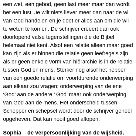
een wet, een gebod, geen last meer maar dan wordt
het een lust. Je wilt niets liever meer dan naar de wil
van God handelen en je doet er alles aan om die wil
te weten te komen. De schrijver creëert dan ook
doorlopend valse tegenstellingen die de Bijbel
helemaal niet kent. Alsof een relatie alleen maar goed
kan zijn als er binnen die relatie geen leefregels zijn,
als er geen enkele vorm van hiërarchie is in de relatie
tussen God en mens. Sterker nog alsof het hebben
van een goede relatie om voortdurende onderwerping
aan elkaar zou vragen; onderwerping van de ene
‘God’ aan de andere ’ God’ maar ook onderwerping
van God aan de mens. Het onderscheid tussen
Schepper en schepsel wordt door de schrijver geheel
opgeheven. Dat kan nooit goed aflopen.
Sophia – de verpersoonlijking van de wijsheid.