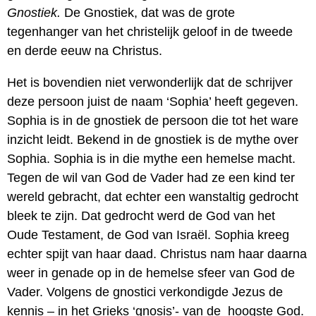
Gnostiek.
De Gnostiek, dat was de grote
tegenhanger van het christelijk geloof in de tweede
en derde eeuw na Christus.
Het is bovendien niet verwonderlijk dat de schrijver
deze persoon juist de naam ‘Sophia’ heeft gegeven.
Sophia is in de gnostiek de persoon die tot het ware
inzicht leidt. Bekend in de gnostiek is de mythe over
Sophia. Sophia is in die mythe een hemelse macht.
Tegen de wil van God de Vader had ze een kind ter
wereld gebracht, dat echter een wanstaltig gedrocht
bleek te zijn. Dat gedrocht werd de God van het
Oude Testament, de God van Israël. Sophia kreeg
echter spijt van haar daad. Christus nam haar daarna
weer in genade op in de hemelse sfeer van God de
Vader. Volgens de gnostici verkondigde Jezus de
kennis – in het Grieks ‘gnosis’- van de hoogste God.