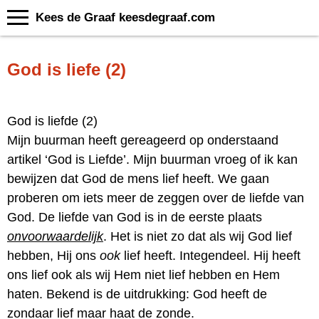
Kees de Graaf keesdegraaf.com
God is liefe (2)
God is liefde (2)
Mijn buurman heeft gereageerd op onderstaand
artikel ‘God is Liefde’. Mijn buurman vroeg of ik kan
bewijzen dat God de mens lief heeft. We gaan
proberen om iets meer de zeggen over de liefde van
God. De liefde van God is in de eerste plaats
onvoorwaardelijk
. Het is niet zo dat als wij God lief
hebben, Hij ons
ook
lief heeft. Integendeel. Hij heeft
ons lief ook als wij Hem niet lief hebben en Hem
haten. Bekend is de uitdrukking: God heeft de
zondaar lief maar haat de zonde.