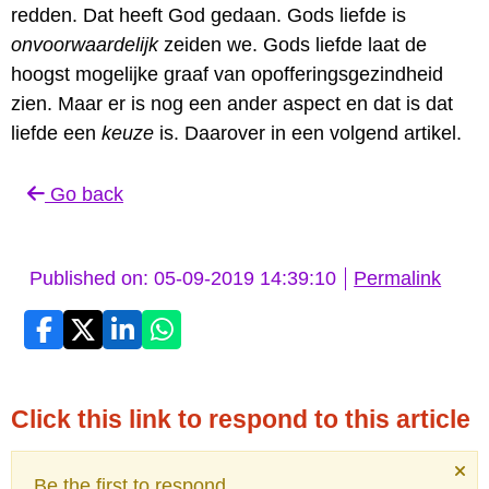
redden. Dat heeft God gedaan. Gods liefde is
onvoorwaardelijk
zeiden we. Gods liefde laat de
hoogst mogelijke graaf van opofferingsgezindheid
zien. Maar er is nog een ander aspect en dat is dat
liefde een
keuze
is. Daarover in een volgend artikel.
Go back
Published on: 05-09-2019 14:39:10
Permalink
Click this link to respond to this article
Be the first to respond