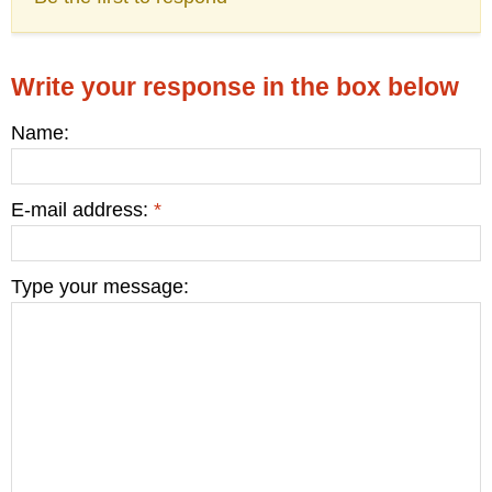
Write your response in the box below
Name:
E-mail address:
*
Type your message: